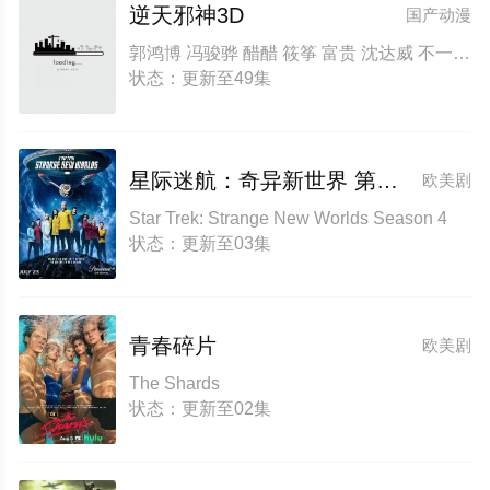
逆天邪神3D
国产动漫
郭鸿博 冯骏骅 醋醋 筱筝 富贵 沈达威 不一 谢添天
状态：更新至49集
星际迷航：奇异新世界 第四季
欧美剧
Star Trek: Strange New Worlds Season 4
状态：更新至03集
青春碎片
欧美剧
The Shards
状态：更新至02集