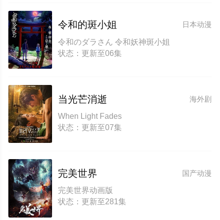
令和的斑小姐
日本动漫
令和のダラさん 令和妖神斑小姐
状态：更新至06集
当光芒消逝
海外剧
When Light Fades
状态：更新至07集
完美世界
国产动漫
完美世界动画版
状态：更新至281集