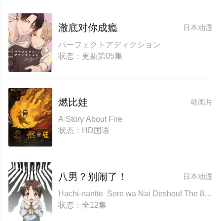
澈底对你成瘾
日本动漫
パーフェクトアディクション
状态：更新第05集
燃比娃
动画片
A Story About Fire
状态：HD国语
八男？别闹了！
日本动漫
Hachi-nantte Sore wa Nai Deshou! The 8th Son? Are You Kidding Me? ????? ?? ???! The Eighth Son? That Can’t Be Right!
状态：全12集