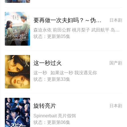
要再做一次夫妇吗？～伪装夫妇～
日本剧
森迫永依 前田公辉 桃月梨子 武田航平 岛崎遥香 滨田麻里 高岛礼子
状态：更新第05集
这一秒过火
国产剧
这一秒 如果这一秒 我没遇见你
状态：更新第33集
旋转亮片
日本剧
Spinnerbait 亮片假饵
状态：更新第06集