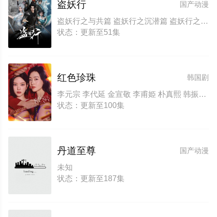
盗妖行
国产动漫
盗妖行之与共篇 盗妖行之沉潜篇 盗妖行之兢慎篇 Aliens Among Immortals
状态：更新至51集
红色珍珠
韩国剧
李元宗 李代延 金宣敬 李甫姫 朴真熙 韩振熙 李应敬 金惠仙 이정용 채빈
状态：更新至100集
丹道至尊
国产动漫
未知
状态：更新至187集