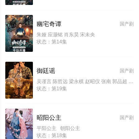
幽宅奇谭
国产剧
朱娅 应灏铭 肖东昊 宋未央
状态：第14集
御廷谣
国产剧
吴谨言 陈哲远 梁永棋 赵昭仪 张南 郭品超 盛一伦 吴岱融 黄祖鑫 宋麒
状态：第19集
昭阳公主
国产剧
平阳公主 朝阳公主
状态：第18集