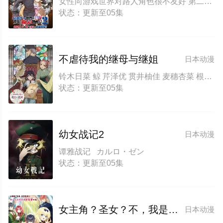
女性向游戏世界对路人角色很不友好 第二季 恋爱游戏世界对路人角色很不友好 第二季 Otome Game Sekai wa Mob ni Kibishii Sekai desu 2nd Season Trapped in a Dating Sim: The World of Otome Games is Tough for Mobs Season 2
状态：更新至05集
不虐待我的继母与继姐
日本动漫
铃木日菜 鲸 芹泽优 贯井柚佳 麦穗杏菜 根本京里 内山夕实 市道真央
状态：更新至05集
幼女战记2
日本动漫
谭雅战记 カルロ・ゼン
状态：更新至05集
女主角？圣女？不，我是杂役女仆（自豪）
日本动漫