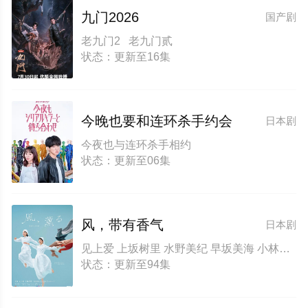
九门2026
国产剧
老九门2 老九门贰
状态：更新至16集
今晚也要和连环杀手约会
日本剧
今夜也与连环杀手相约
状态：更新至06集
风，带有香气
日本剧
见上爱 上坂树里 水野美纪 早坂美海 小林隆 小林虎之介 津崎史郎 岩瀬顕子 三浦贵大 根岸季衣 大岛美幸 义达祐未 たくや 原田泰造 北村一辉 佐野晶哉 藤原季节 林裕太 坂东弥十郎 内田慈 小倉史也 片冈鹤太郎 松金米子 广冈由里子 春海四方 多部未华子 高岛政宏 二田絢乃 中田青渚 井上向日葵 丸山礼 研直子 生田绘梨花 菊池亚希子 中井友望 木越明 原嶋凛 玄理 伊势志摩 古川雄大 坂口涼太郎 平野生成 森田甘路 猫背椿 饭尾和树 若林时英 村上穂乃佳 东野绚香 大河原次郎 野添义弘 筒井道隆 仲
状态：更新至94集