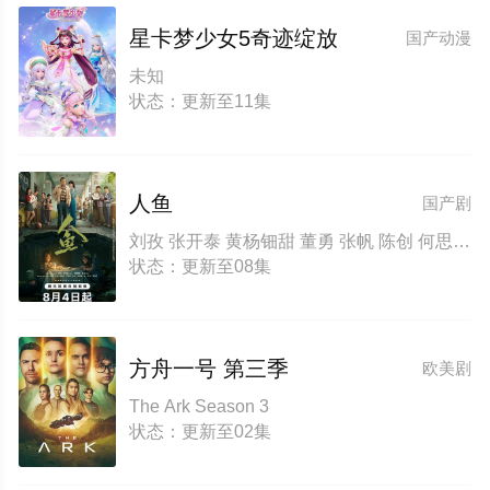
星卡梦少女5奇迹绽放
国产动漫
未知
状态：更新至11集
人鱼
国产剧
刘孜 张开泰 黄杨钿甜 董勇 张帆 陈创 何思甜 张棪琰 罗海琼 是安 赵健 段钰 董向荣 薛佳凝 方晓东 李庆誉 张译文
状态：更新至08集
方舟一号 第三季
欧美剧
The Ark Season 3
状态：更新至02集