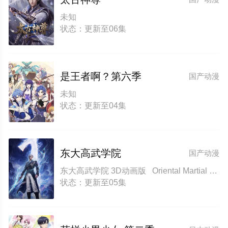
未知
状态：更新至06集
是王者啊？第六季
国产动漫
未知
状态：更新至04集
东大高武学院
国产动漫
东大高武学院 3D动画版 Oriental Martial Academy Eastern High Armed University
状态：更新至05集