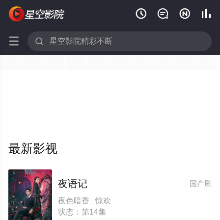






最新影视
夜语记
国产剧
夜色暗香 惊欢
状态：第14集