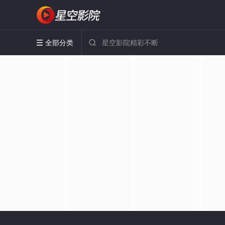
全部分类

