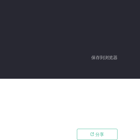
保存到浏览器
分享
