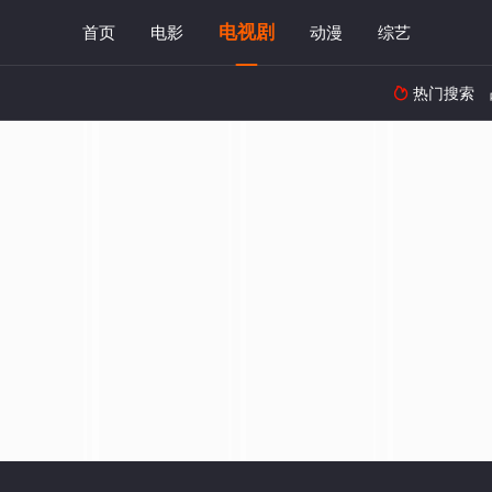
电视剧
首页
电影
动漫
综艺
热门搜索
