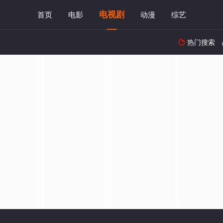
电视剧
首页
电影
动漫
综艺
热门搜索
