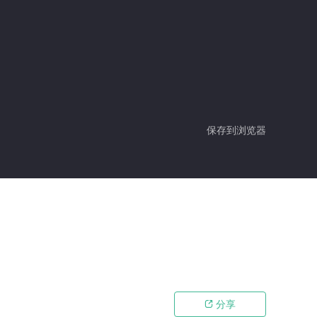
保存到浏览器
分享
