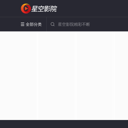
全部分类

