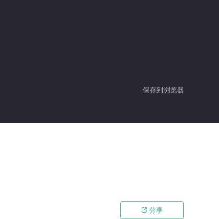
保存到浏览器
分享
