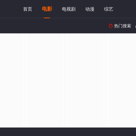
电影
首页
电视剧
动漫
综艺
热门搜索
