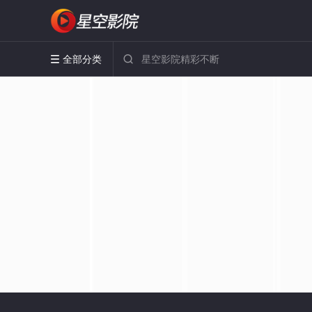
全部分类

