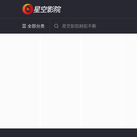
全部分类

