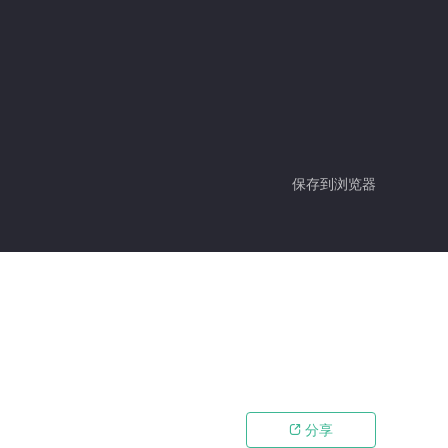
保存到浏览器
分享
