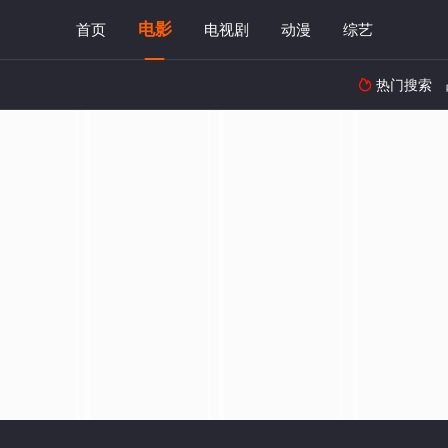
电影
首页
电视剧
动漫
综艺
热门搜索
