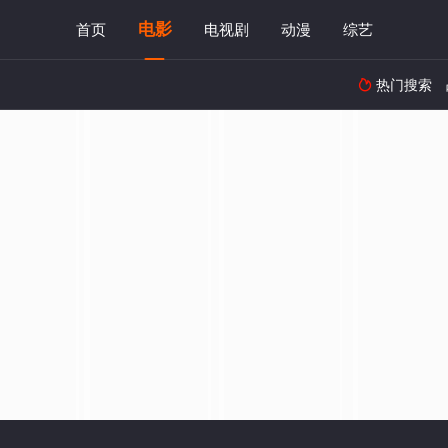
电影
首页
电视剧
动漫
综艺
热门搜索
