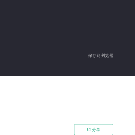
保存到浏览器
分享
