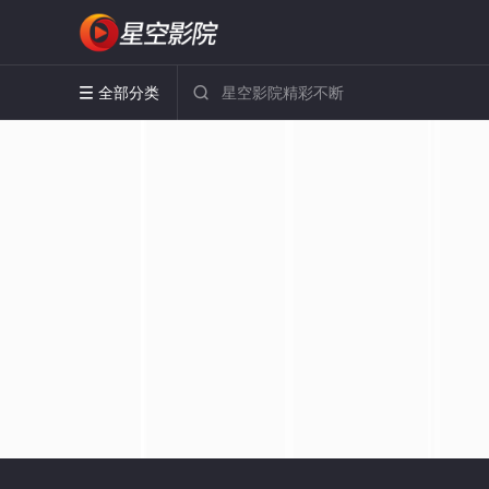
全部分类

