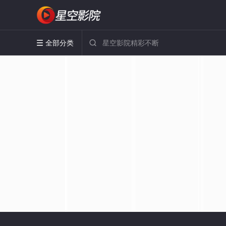
全部分类

