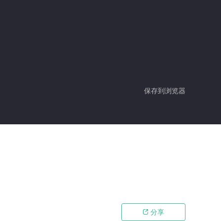
保存到浏览器
分享
