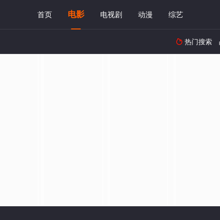
电影
首页
电视剧
动漫
综艺
热门搜索
