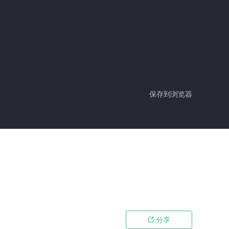
保存到浏览器
分享
