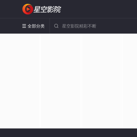
全部分类

