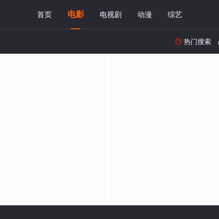
电影
首页
电视剧
动漫
综艺
热门搜索
